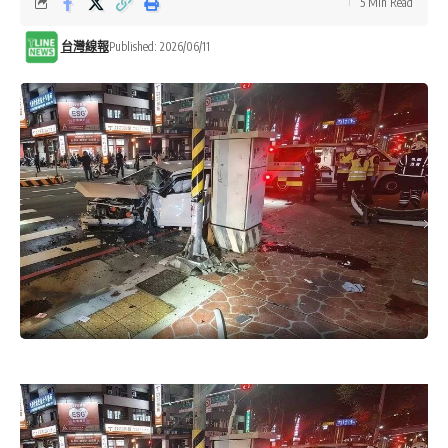
5 Min Read
台灣線報
Published: 2026/06/11