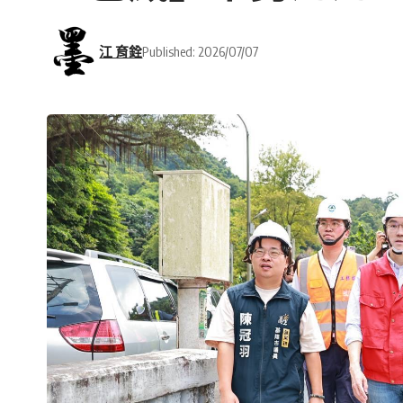
江 育銓
Published: 2026/07/07