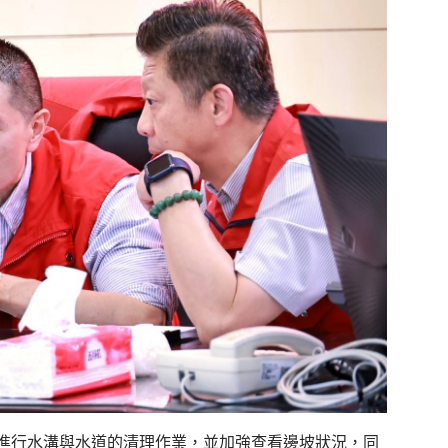
進行水溝與水道的清理作業，並加強查看邊坡狀況，同