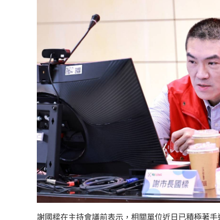
謝國樑在主持會議前表示，相關單位近日已積極著手