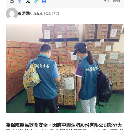
9 Min Read
張 游舜
Published: 2026/07/09
為保障縣民飲食安全，因應中聯油脂股份有限公司部分大