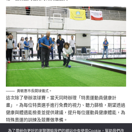
黃敏惠市長開球儀式。
這次除了舉辦滾球賽，當天同時辦理「特奧運動員健康計
畫」，為每位特奧選手進行免費的視力、聽力篩檢，期望透過
健康與體適能檢查並提供建議，提升每位運動員健康體能，為
特殊奧運的訓練及競賽做準備。
為了帶給你更好的瀏覽體驗我們的網站中有使用Cookie，幫助我們改