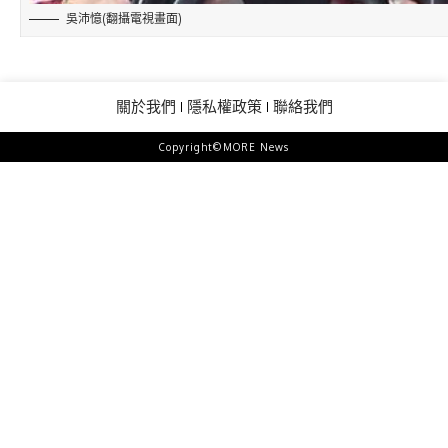
吳沛憶(翻攝電視畫面)
關於我們
隱私權政策
聯絡我們
Copyright©MORE News