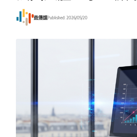
商傳媒
Published: 2026/05/20