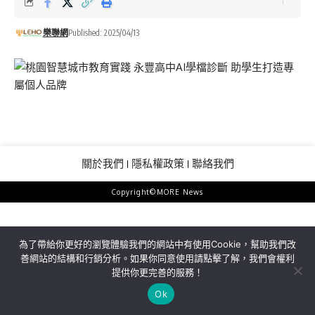
樂聯網
Published: 2025/04/13
關於我們
隱私權政策
聯絡我們
Copyright©MORE News
為了帶給你更好的瀏覽體驗我們的網站中有使用Cookie，幫助我們改
善網站的結構和行銷分析。如果你同意使用請點擊了解，我們會權利
提供你更完善的服務！
Ok