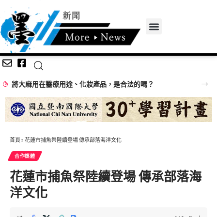
將大麻用在醫療用途、化妝產品，是合法的嗎？
首頁
»
花蓮市捕魚祭陸續登場 傳承部落海洋文化
合作媒體
花蓮市捕魚祭陸續登場 傳承部落海
洋文化