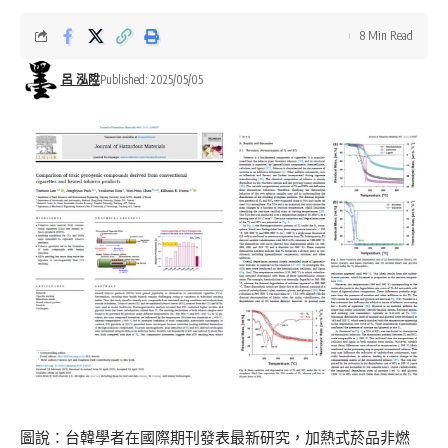
8 Min Read
呂 泓陞
Published: 2025/05/05
圖說：台韓學者在國際期刊發表最新研究，加熱式菸品非燃